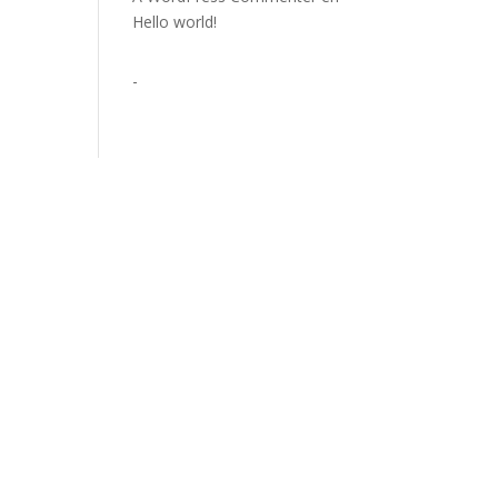
Hello world!
-