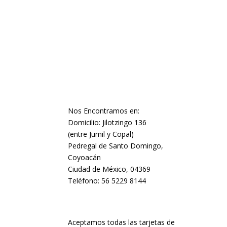
Nos Encontramos en:
Domicilio: Jilotzingo 136
(entre Jumil y Copal)
Pedregal de Santo Domingo,
Coyoacán
Ciudad de México, 04369
Teléfono: 56 5229 8144
Aceptamos todas las tarjetas de