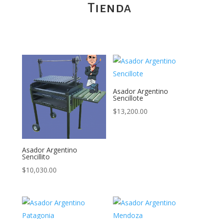
Tienda
Asador Argentino
Sencillote
$
13,200.00
Asador Argentino
Sencillito
$
10,030.00