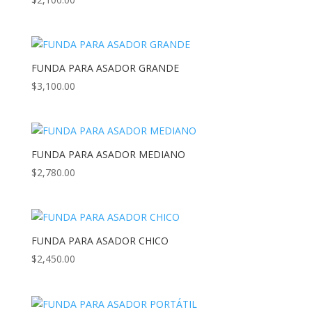
FUNDA PARA ASADOR GRANDE
$
3,100.00
FUNDA PARA ASADOR MEDIANO
$
2,780.00
FUNDA PARA ASADOR CHICO
$
2,450.00